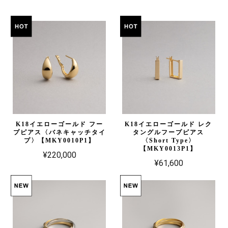
K18イエローゴールド フー
K18イエローゴールド レク
プピアス〈バネキャッチタイ
タングルフープピアス
プ〉【MKY0010P1】
〈Short Type〉
【MKY0013P1】
¥220,000
¥61,600