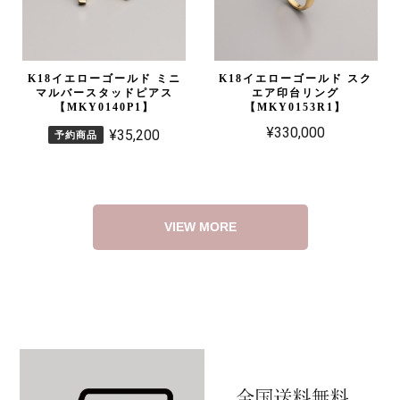
K18イエローゴールド ミニ
K18イエローゴールド スク
マルバースタッドピアス
エア印台リング
【MKY0140P1】
【MKY0153R1】
¥330,000
¥35,200
予約商品
VIEW MORE