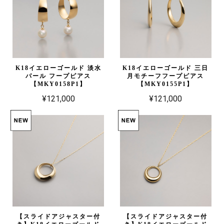
K18イエローゴールド 淡水
K18イエローゴールド 三日
パール フープピアス
月モチーフフープピアス
【MKY0158P1】
【MKY0155P1】
¥121,000
¥121,000
【スライドアジャスター付
【スライドアジャスター付