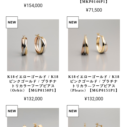
【MKP0146P1】
¥154,000
¥71,500
K18イエローゴールド / K18
K18イエローゴールド / K18
ピンクゴールド / プラチナ
ピンクゴールド / プラチナ
トリカラーフープピアス
トリカラ―フープピアス
〈Orbit〉【MGP0150P1】
〈Pleats〉【MGP0151P1】
¥132,000
¥132,000