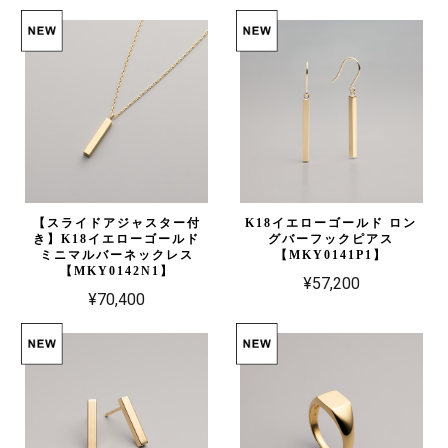
【スライドアジャスター付
K18イエローゴールド ロン
き】K18イエローゴールド
グバーフックピアス
ミニマルバーネックレス
【MKY0141P1】
【MKY0142N1】
¥57,200
¥70,400