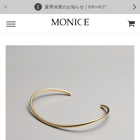
夏季休業のお知らせ｜8/8〜8/17