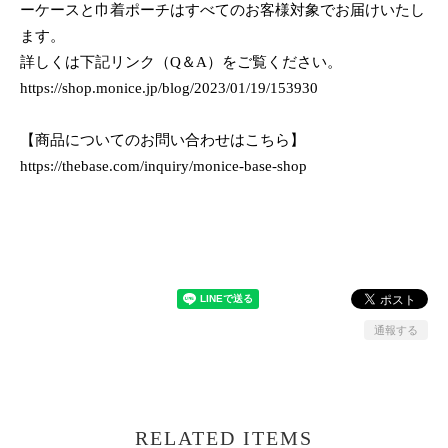
ーケースと巾着ポーチはすべてのお客様対象でお届けいたし
ます。
詳しくは下記リンク（Q＆A）をご覧ください。
https://shop.monice.jp/blog/2023/01/19/153930
【商品についてのお問い合わせはこちら】
https://thebase.com/inquiry/monice-base-shop
通報する
RELATED ITEMS