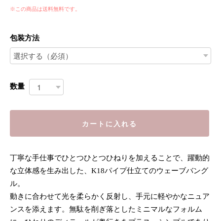
※この商品は
送料無料
です。
包装方法
数量
カートに入れる
丁寧な手仕事でひとつひとつひねりを加えることで、躍動的
な立体感を生み出した、K18パイプ仕立てのウェーブバング
ル。
動きに合わせて光を柔らかく反射し、手元に軽やかなニュア
ンスを添えます。無駄を削ぎ落としたミニマルなフォルム