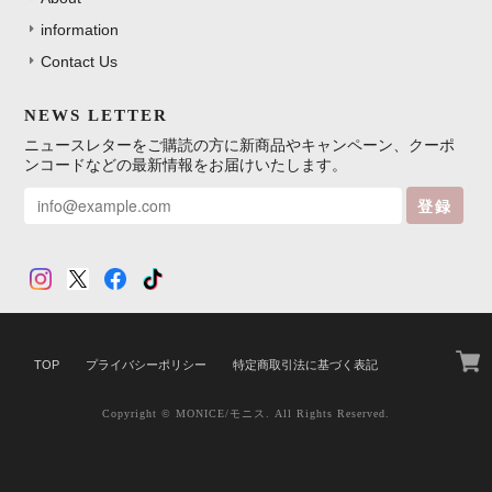
information
Contact Us
NEWS LETTER
ニュースレターをご購読の方に新商品やキャンペーン、クーポ
ンコードなどの最新情報をお届けいたします。
登録
TOP
プライバシーポリシー
特定商取引法に基づく表記
Copyright © MONICE/モニス. All Rights Reserved.