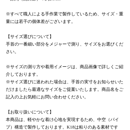
※すべて職人による手作業で製作しているため、サイズ・重
量には若干の個体差がございます。
【サイズ選びについて】
手首の一番細い部分をメジャーで測り、サイズをお選びくだ
さい。
※サイズの測り方や着用イメージは、商品画像で詳しくご紹
介しております。
※サイズ選びに迷われた場合は、手首の実寸をお知らせいた
だけましたら最適なサイズをご提案いたします。商品名をご
記入の上お気軽にお問い合わせください。
【お取り扱いについて】
本商品は、軽やかな着け心地を実現するため、中空（パイ
プ）構造で製作しております。K18は粘りのある素材です