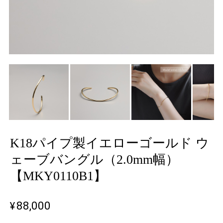
K18パイプ製イエローゴールド ウ
ェーブバングル（2.0mm幅）
【MKY0110B1】
¥88,000