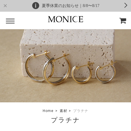
夏季休業のお知らせ｜8/8〜8/17
Home
素材
プラチナ
プラチナ