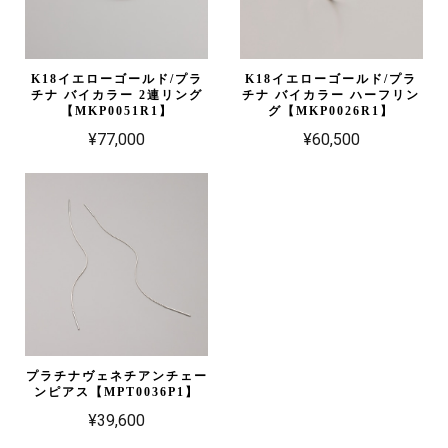
K18イエローゴールド/プラ
K18イエローゴールド/プラ
チナ バイカラー 2連リング
チナ バイカラー ハーフリン
【MKP0051R1】
グ【MKP0026R1】
¥77,000
¥60,500
プラチナヴェネチアンチェー
ンピアス【MPT0036P1】
¥39,600