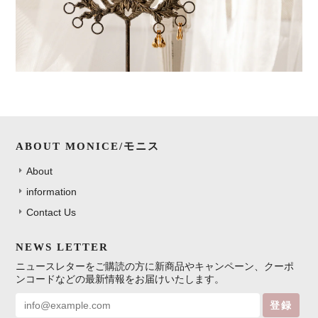
ABOUT MONICE/モニス
About
information
Contact Us
NEWS LETTER
ニュースレターをご購読の方に新商品やキャンペーン、クーポ
ンコードなどの最新情報をお届けいたします。
登録