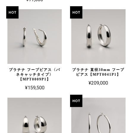
プラチナ フープピアス〈バ
プラチナ 直径30mm フープ
ネキャッチタイプ〉
ピアス【MPT0041P1】
【MPT0009P1】
¥209,000
¥159,500