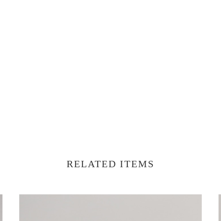
RELATED ITEMS