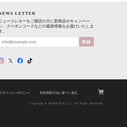
NEWS LETTER
ニュースレターをご購読の方に新商品やキャンペー
ン、クーポンコードなどの最新情報をお届けいたしま
す。
登録
プライバシーポリシー
特定商取引法に基づく表記
Copyright © MONICE/モニス. All Rights Reserved.