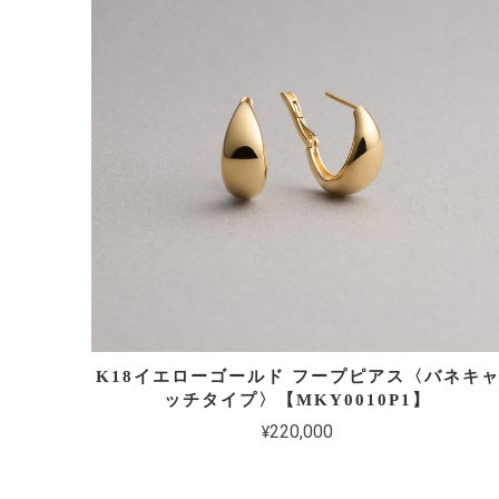
K18イエローゴールド フープピアス〈バネキ
ッチタイプ〉【MKY0010P1】
¥220,000