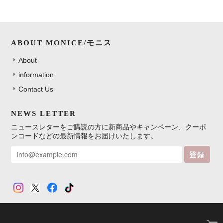
ABOUT MONICE/モニス
About
information
Contact Us
NEWS LETTER
ニュースレターをご購読の方に新商品やキャンペーン、クーポ
ンコードなどの最新情報をお届けいたします。
登録