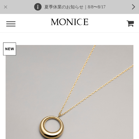
夏季休業のお知らせ｜8/8〜8/17