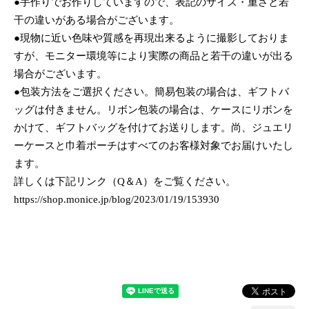
●手作りでお作りしていますので、表記のサイズ・重さと若
干の違いがある場合がございます。
●現物に近い色味や質感を再現出来るように撮影しておりま
すが、モニター環境等により実際の商品と若干の違いが出る
場合がございます。
●包装方法をご選択ください。簡易包装の場合は、ギフトバ
ッグは付きません。リボン包装の場合は、ケースにリボンを
かけて、ギフトバッグを付けてお送りします。尚、ジュエリ
ーケースと巾着ポーチはすべてのお客様対象でお届けいたし
ます。
詳しくは下記リンク（Q＆A）をご覧ください。
https://shop.monice.jp/blog/2023/01/19/153930