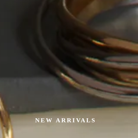
NEW ARRIVALS