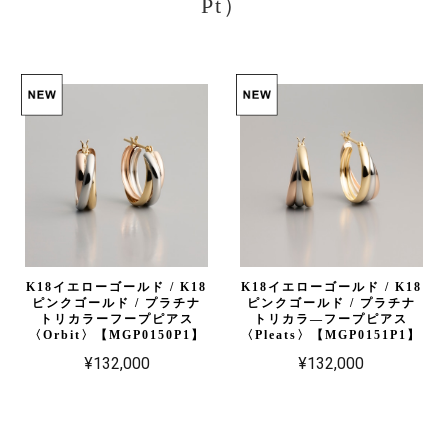
Pt）
K18イエローゴールド / K18
K18イエローゴールド / K18
ピンクゴールド / プラチナ
ピンクゴールド / プラチナ
トリカラーフープピアス
トリカラ―フープピアス
〈Orbit〉【MGP0150P1】
〈Pleats〉【MGP0151P1】
¥132,000
¥132,000