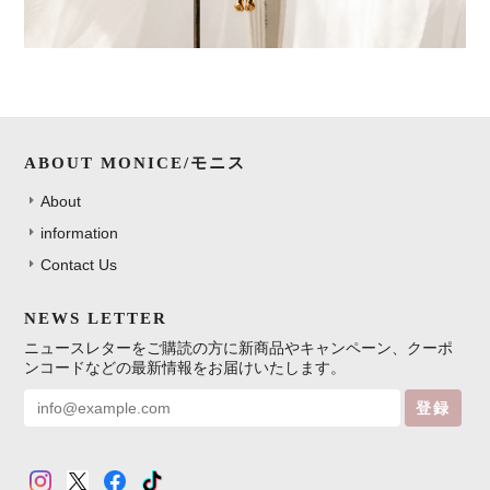
ABOUT MONICE/モニス
About
information
Contact Us
NEWS LETTER
ニュースレターをご購読の方に新商品やキャンペーン、クーポ
ンコードなどの最新情報をお届けいたします。
登録