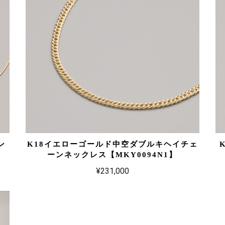
ン
K18イエローゴールド中空ダブルキヘイチェ
ーンネックレス【MKY0094N1】
¥231,000