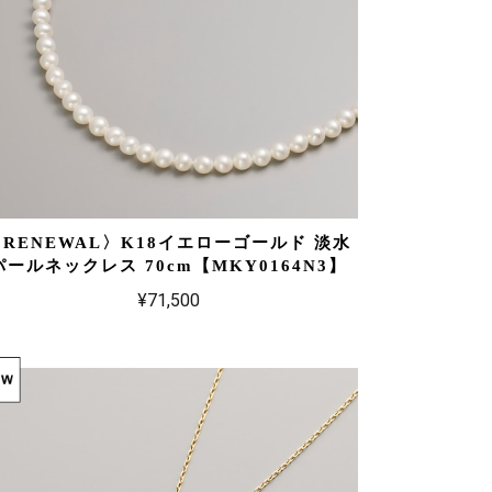
〈RENEWAL〉K18イエローゴールド 淡水
パールネックレス 70cm【MKY0164N3】
¥71,500