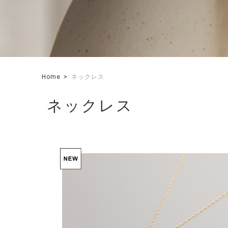
Home
ネックレス
ネックレス