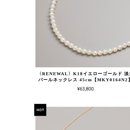
〈RENEWAL〉K18イエローゴールド 淡
パールネックレス 45cm【MKY0164N2
¥63,800