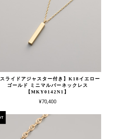
スライドアジャスター付き】K18イエロー
ゴールド ミニマルバーネックレス
【MKY0142N1】
¥70,400