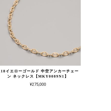
K18イエローゴールド 中空アンカーチェー
ン ネックレス【MKY0089N1】
¥275,000