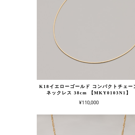
K18イエローゴールド コンパクトチェー
ネックレス 38cm 【MKY0103N1】
¥110,000