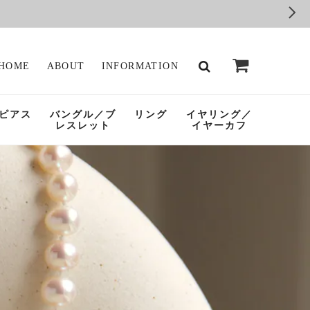
HOME
ABOUT
INFORMATION
ピアス
バングル／ブ
リング
イヤリング／
レスレット
イヤーカフ