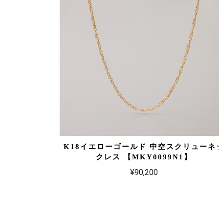
K18イエローゴールド 中空スクリューネ
クレス 【MKY0099N1】
¥90,200