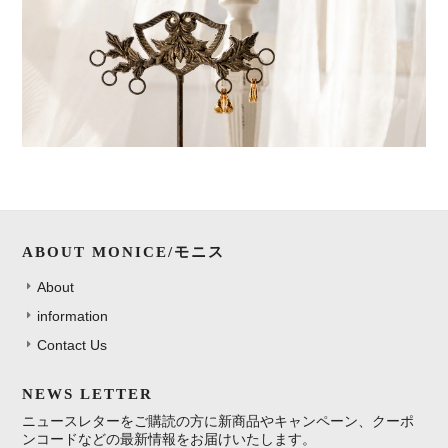
ABOUT MONICE/モニス
About
information
Contact Us
NEWS LETTER
ニュースレターをご購読の方に新商品やキャンペーン、クーポ
ンコードなどの最新情報をお届けいたします。