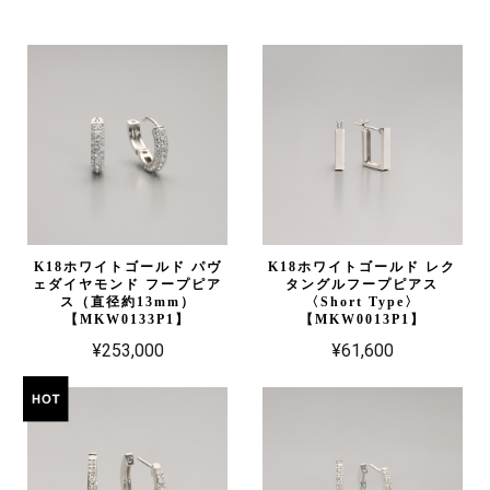
K18ホワイトゴールド パヴ
K18ホワイトゴールド レク
ェダイヤモンド フープピア
タングルフープピアス
ス（直径約13mm）
〈Short Type〉
【MKW0133P1】
【MKW0013P1】
¥253,000
¥61,600