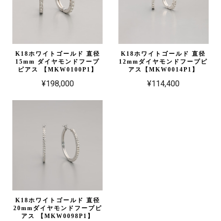
K18ホワイトゴールド 直径
K18ホワイトゴールド 直径
15mm ダイヤモンドフープ
12mmダイヤモンドフープピ
ピアス 【MKW0100P1】
アス【MKW0014P1】
¥198,000
¥114,400
K18ホワイトゴールド 直径
20mmダイヤモンドフープピ
アス 【MKW0098P1】