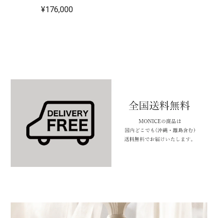
¥176,000