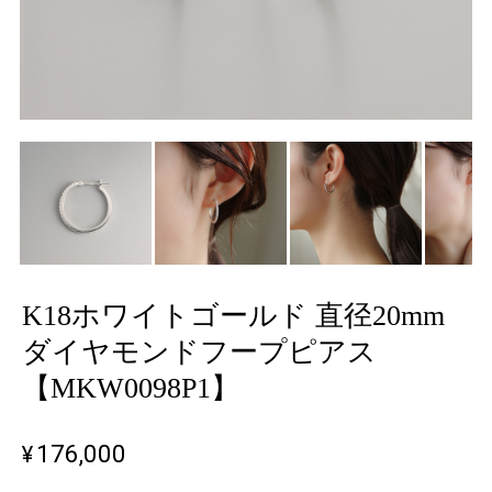
K18ホワイトゴールド 直径20mm
ダイヤモンドフープピアス
【MKW0098P1】
¥176,000