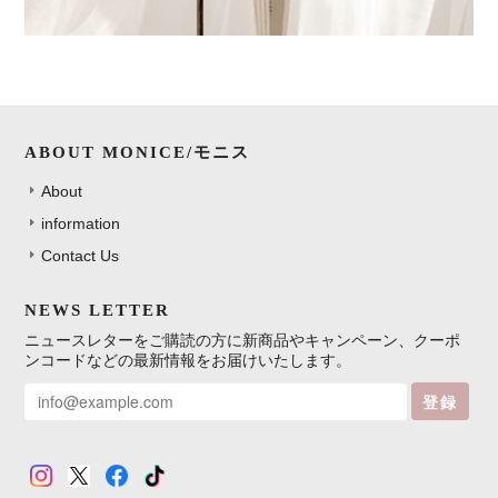
ABOUT MONICE/モニス
About
information
Contact Us
NEWS LETTER
ニュースレターをご購読の方に新商品やキャンペーン、クーポ
ンコードなどの最新情報をお届けいたします。
登録