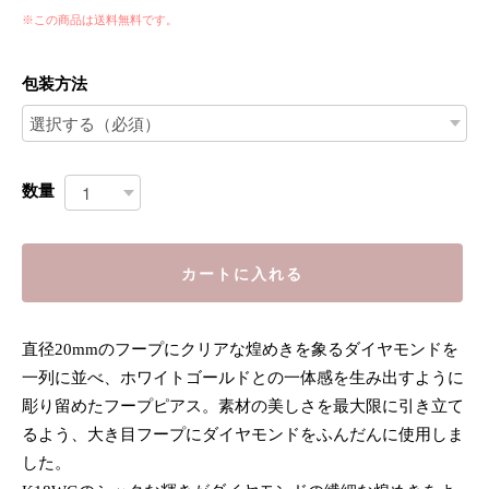
※この商品は
送料無料
です。
包装方法
数量
カートに入れる
直径20mmのフープにクリアな煌めきを象るダイヤモンドを
一列に並べ、ホワイトゴールドとの一体感を生み出すように
彫り留めたフープピアス。素材の美しさを最大限に引き立て
るよう、大き目フープにダイヤモンドをふんだんに使用しま
した。