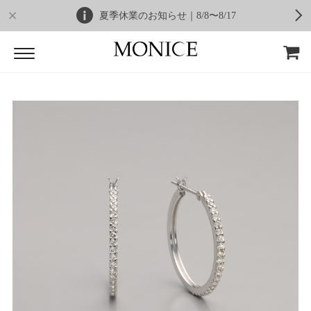
夏季休業のお知らせ｜8/8〜8/17