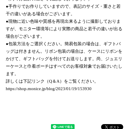
●手作りでお作りしていますので、表記のサイズ・重さと若
干の違いがある場合がございます。
●現物に近い色味や質感を再現出来るように撮影しておりま
すが、モニター環境等により実際の商品と若干の違いが出る
場合がございます。
●包装方法をご選択ください。簡易包装の場合は、ギフトバ
ッグは付きません。リボン包装の場合は、ケースにリボンを
かけて、ギフトバッグを付けてお送りします。尚、ジュエリ
ーケースと巾着ポーチはすべてのお客様対象でお届けいたし
ます。
詳しくは下記リンク（Q＆A）をご覧ください。
https://shop.monice.jp/blog/2023/01/19/153930