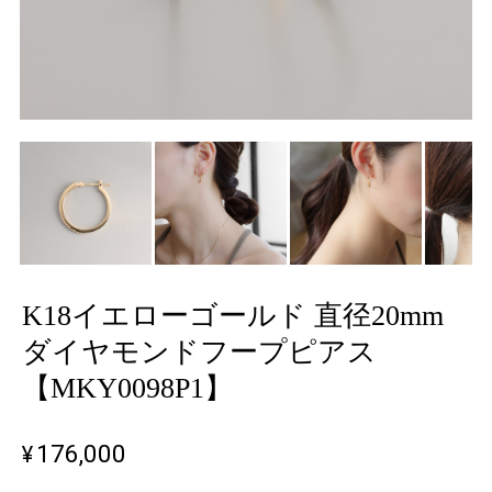
K18イエローゴールド 直径20mm
ダイヤモンドフープピアス
【MKY0098P1】
¥176,000