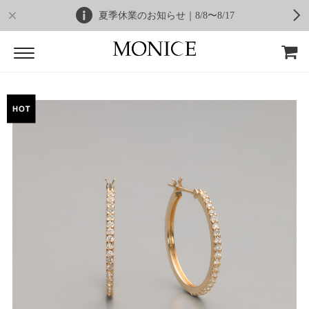
夏季休業のお知らせ｜8/8〜8/17