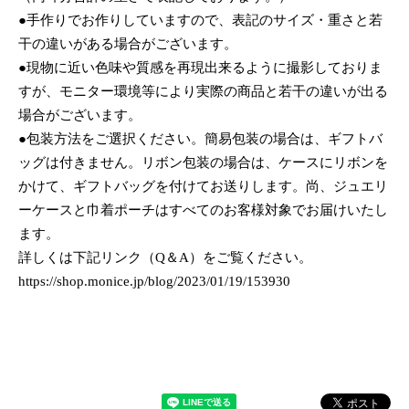
●手作りでお作りしていますので、表記のサイズ・重さと若
干の違いがある場合がございます。
●現物に近い色味や質感を再現出来るように撮影しておりま
すが、モニター環境等により実際の商品と若干の違いが出る
場合がございます。
●包装方法をご選択ください。簡易包装の場合は、ギフトバ
ッグは付きません。リボン包装の場合は、ケースにリボンを
かけて、ギフトバッグを付けてお送りします。尚、ジュエリ
ーケースと巾着ポーチはすべてのお客様対象でお届けいたし
ます。
詳しくは下記リンク（Q＆A）をご覧ください。
https://shop.monice.jp/blog/2023/01/19/153930