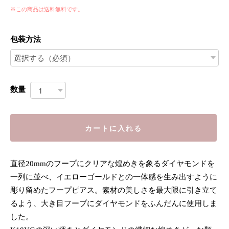
※この商品は
送料無料
です。
包装方法
数量
カートに入れる
直径20mmのフープにクリアな煌めきを象るダイヤモンドを
一列に並べ、イエローゴールドとの一体感を生み出すように
彫り留めたフープピアス。素材の美しさを最大限に引き立て
るよう、大き目フープにダイヤモンドをふんだんに使用しま
した。