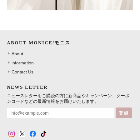
ABOUT MONICE/モニス
About
information
Contact Us
NEWS LETTER
ニュースレターをご購読の方に新商品やキャンペーン、クーポ
ンコードなどの最新情報をお届けいたします。
登録