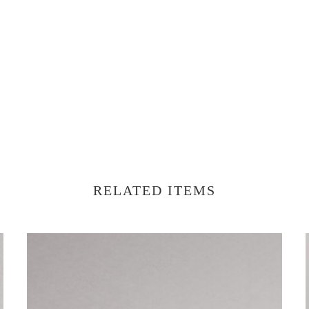
RELATED ITEMS