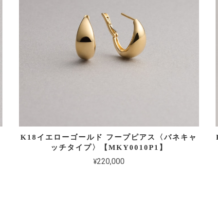
K18イエローゴールド フープピアス〈バネキャ
ッチタイプ〉【MKY0010P1】
¥220,000