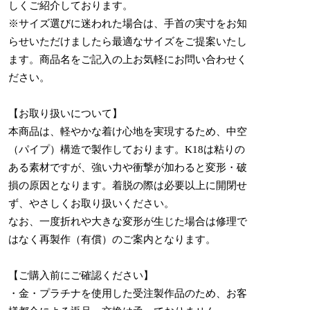
しくご紹介しております。
※サイズ選びに迷われた場合は、手首の実寸をお知
らせいただけましたら最適なサイズをご提案いたし
ます。商品名をご記入の上お気軽にお問い合わせく
ださい。
【お取り扱いについて】
本商品は、軽やかな着け心地を実現するため、中空
（パイプ）構造で製作しております。K18は粘りの
ある素材ですが、強い力や衝撃が加わると変形・破
損の原因となります。着脱の際は必要以上に開閉せ
ず、やさしくお取り扱いください。
なお、一度折れや大きな変形が生じた場合は修理で
はなく再製作（有償）のご案内となります。
【ご購入前にご確認ください】
・金・プラチナを使用した受注製作品のため、お客