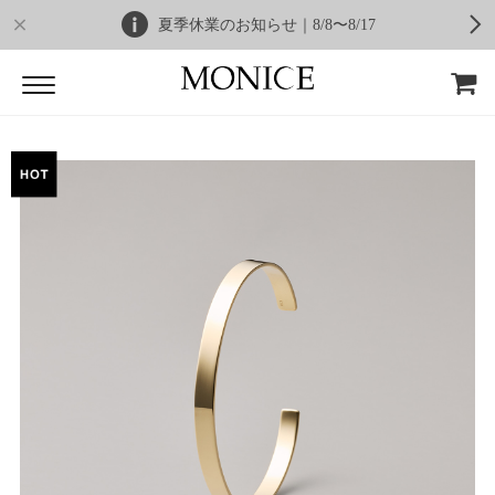
夏季休業のお知らせ｜8/8〜8/17