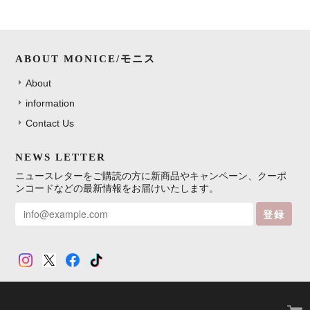
ABOUT MONICE/モニス
About
information
Contact Us
NEWS LETTER
ニュースレターをご購読の方に新商品やキャンペーン、クーポ
ンコードなどの最新情報をお届けいたします。
登録