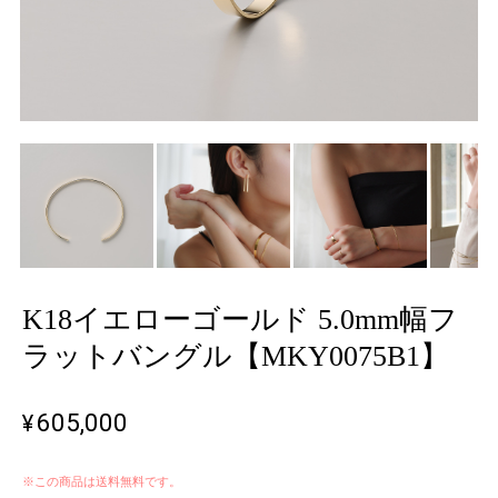
K18イエローゴールド 5.0mm幅フ
ラットバングル【MKY0075B1】
¥605,000
※この商品は
送料無料
です。