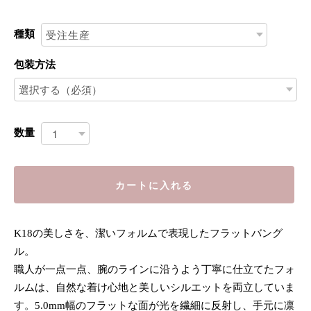
種類
包装方法
数量
カートに入れる
K18の美しさを、潔いフォルムで表現したフラットバング
ル。
職人が一点一点、腕のラインに沿うよう丁寧に仕立てたフォ
ルムは、自然な着け心地と美しいシルエットを両立していま
す。5.0mm幅のフラットな面が光を繊細に反射し、手元に凛