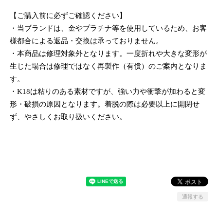
【ご購入前に必ずご確認ください】
・当ブランドは、金やプラチナ等を使用しているため、お客
様都合による返品・交換は承っておりません。
・本商品は修理対象外となります。一度折れや大きな変形が
生じた場合は修理ではなく再製作（有償）のご案内となりま
す。
・K18は粘りのある素材ですが、強い力や衝撃が加わると変
形・破損の原因となります。着脱の際は必要以上に開閉せ
ず、やさしくお取り扱いください。
通報する