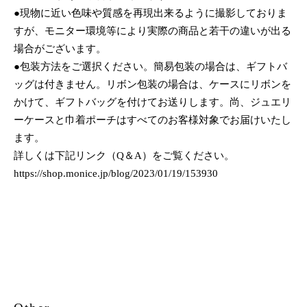
●現物に近い色味や質感を再現出来るように撮影しておりま
すが、モニター環境等により実際の商品と若干の違いが出る
場合がございます。
●包装方法をご選択ください。簡易包装の場合は、ギフトバ
ッグは付きません。リボン包装の場合は、ケースにリボンを
かけて、ギフトバッグを付けてお送りします。尚、ジュエリ
ーケースと巾着ポーチはすべてのお客様対象でお届けいたし
ます。
詳しくは下記リンク（Q＆A）をご覧ください。
https://shop.monice.jp/blog/2023/01/19/153930