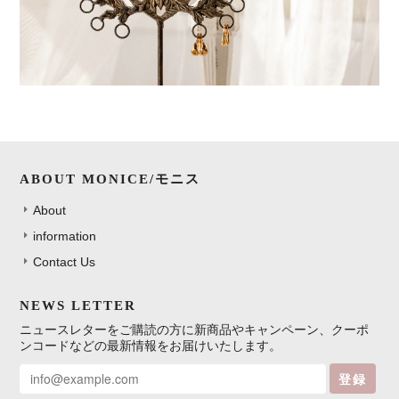
ABOUT MONICE/モニス
About
information
Contact Us
NEWS LETTER
ニュースレターをご購読の方に新商品やキャンペーン、クーポ
ンコードなどの最新情報をお届けいたします。
登録