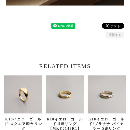
通報する
RELATED ITEMS
K18イエローゴール
K18イエローゴール
K18イエローゴール
ド スクエア印台リン
ド 5連リング
ド/プラチナ バイカ
グ
【MKY0147R1】
ラー 5連リング