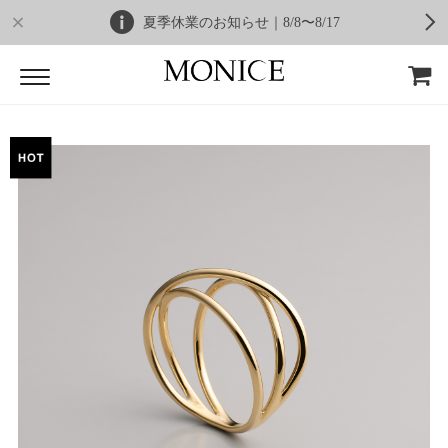
夏季休業のお知らせ｜8/8〜8/17