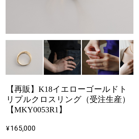
【再販】K18イエローゴールドト
リプルクロスリング（受注生産）
【MKY0053R1】
¥165,000