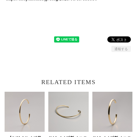
通報する
RELATED ITEMS