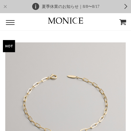
夏季休業のお知らせ｜8/8〜8/17