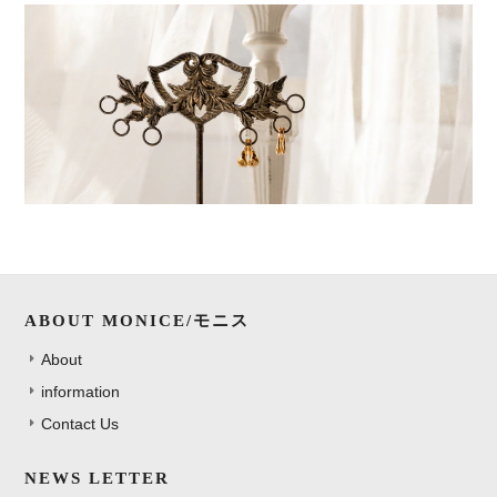
ABOUT MONICE/モニス
About
information
Contact Us
NEWS LETTER