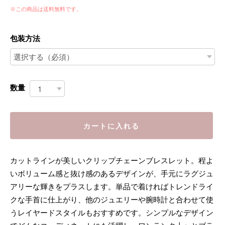
※この商品は
送料無料
です。
包装方法
数量
カートに入れる
カットラインが美しいクリップチェーンブレスレット。程よ
いボリューム感と抜け感のあるデザインが、手元にラグジュ
アリーな輝きをプラスします。単品で着ければトレンドライ
クな手首に仕上がり、他のジュエリーや腕時計と合わせて使
うレイヤードスタイルもおすすめです。シンプルなデザイン