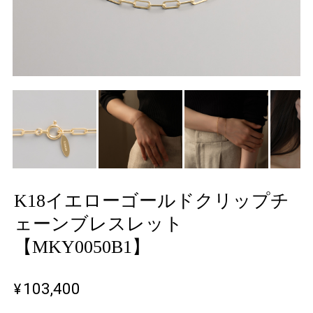
K18イエローゴールドクリップチ
ェーンブレスレット
【MKY0050B1】
¥103,400