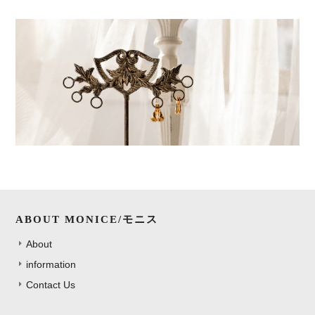
ABOUT MONICE/モニス
About
information
Contact Us