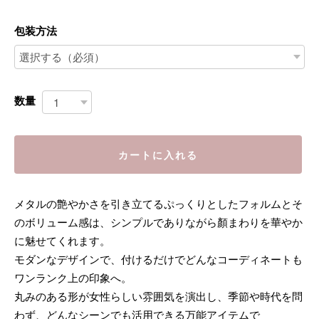
包装方法
数量
カートに入れる
メタルの艶やかさを引き立てるぷっくりとしたフォルムとそ
のボリューム感は、シンプルでありながら顏まわりを華やか
に魅せてくれます。
モダンなデザインで、付けるだけでどんなコーディネートも
ワンランク上の印象へ。
丸みのある形が女性らしい雰囲気を演出し、季節や時代を問
わず、どんなシーンでも活用できる万能アイテムで