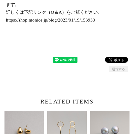
ます。
詳しくは下記リンク（Q＆A）をご覧ください。
https://shop.monice.jp/blog/2023/01/19/153930
通報する
RELATED ITEMS