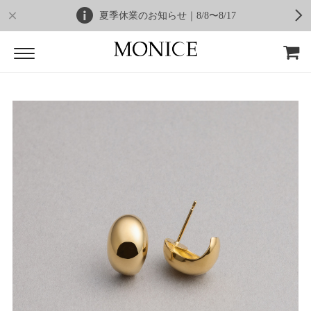
夏季休業のお知らせ｜8/8〜8/17