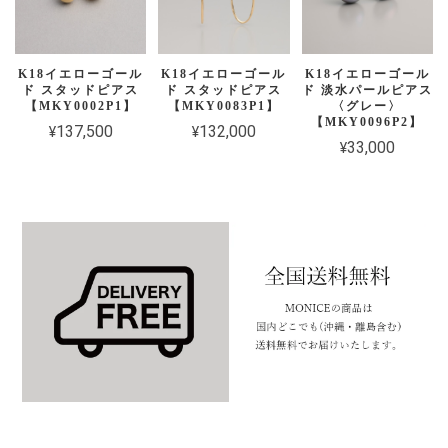
K18イエローゴール
K18イエローゴール
K18イエローゴール
ド スタッドピアス
ド スタッドピアス
ド 淡水パールピアス
【MKY0002P1】
【MKY0083P1】
〈グレー〉
【MKY0096P2】
¥137,500
¥132,000
¥33,000