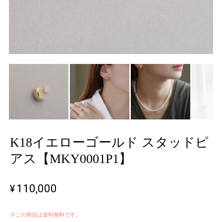
K18イエローゴールド スタッドピ
アス【MKY0001P1】
¥110,000
※この商品は
送料無料
です。