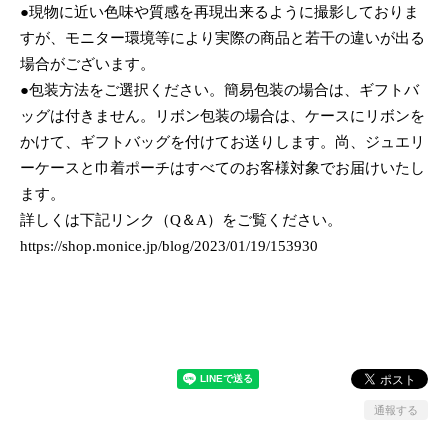
●現物に近い色味や質感を再現出来るように撮影しておりま
すが、モニター環境等により実際の商品と若干の違いが出る
場合がございます。
●包装方法をご選択ください。簡易包装の場合は、ギフトバ
ッグは付きません。リボン包装の場合は、ケースにリボンを
かけて、ギフトバッグを付けてお送りします。尚、ジュエリ
ーケースと巾着ポーチはすべてのお客様対象でお届けいたし
ます。
詳しくは下記リンク（Q＆A）をご覧ください。
https://shop.monice.jp/blog/2023/01/19/153930
通報する