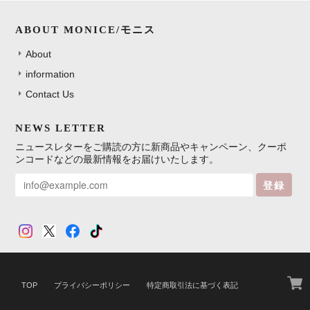
ABOUT MONICE/モニス
About
information
Contact Us
NEWS LETTER
ニュースレターをご購読の方に新商品やキャンペーン、クーポ
ンコードなどの最新情報をお届けいたします。
登録
TOP
プライバシーポリシー
特定商取引法に基づく表記