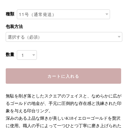
種類
包装方法
数量
カートに入れる
無駄を削ぎ落としたスクエアのフェイスと、なめらかに広が
るゴールドの地金が、手元に圧倒的な存在感と洗練された印
象を与える印台リング。
深みのある上品な輝きが美しいK18イエローゴールドを贅沢
に使用。職人の手によって一つひとつ丁寧に磨き上げられた