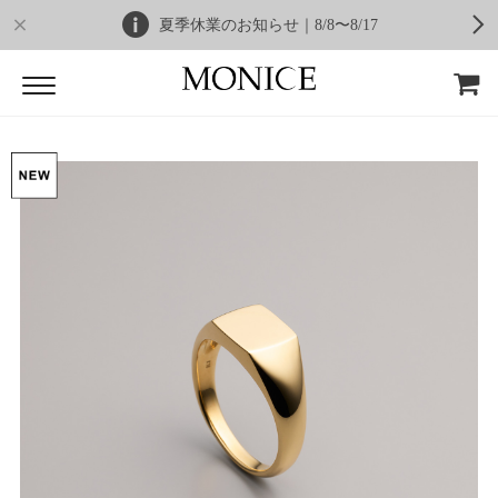
夏季休業のお知らせ｜8/8〜8/17