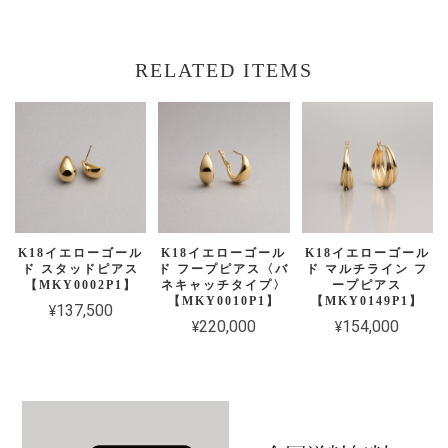
RELATED ITEMS
K18イエローゴール
K18イエローゴール
K18イエローゴール
ド スタッドピアス
ド フープピアス〈バ
ド マルチライン フ
【MKY0002P1】
ネキャッチタイプ〉
ープピアス
【MKY0010P1】
【MKY0149P1】
¥137,500
¥220,000
¥154,000