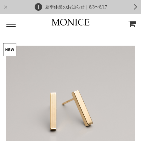
夏季休業のお知らせ｜8/8〜8/17