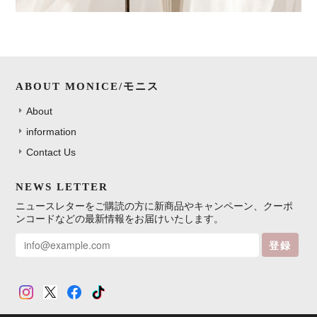
ABOUT MONICE/モニス
About
information
Contact Us
NEWS LETTER
ニュースレターをご購読の方に新商品やキャンペーン、クーポ
ンコードなどの最新情報をお届けいたします。
登録