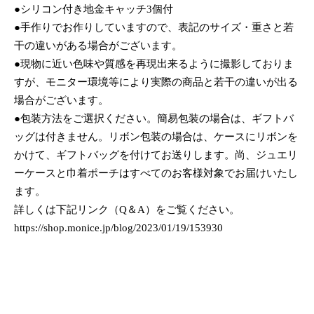
●シリコン付き地金キャッチ3個付
●手作りでお作りしていますので、表記のサイズ・重さと若
干の違いがある場合がございます。
●現物に近い色味や質感を再現出来るように撮影しておりま
すが、モニター環境等により実際の商品と若干の違いが出る
場合がございます。
●包装方法をご選択ください。簡易包装の場合は、ギフトバ
ッグは付きません。リボン包装の場合は、ケースにリボンを
かけて、ギフトバッグを付けてお送りします。尚、ジュエリ
ーケースと巾着ポーチはすべてのお客様対象でお届けいたし
ます。
詳しくは下記リンク（Q＆A）をご覧ください。
https://shop.monice.jp/blog/2023/01/19/153930