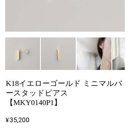
K18イエローゴールド ミニマルバ
ースタッドピアス
【MKY0140P1】
¥35,200