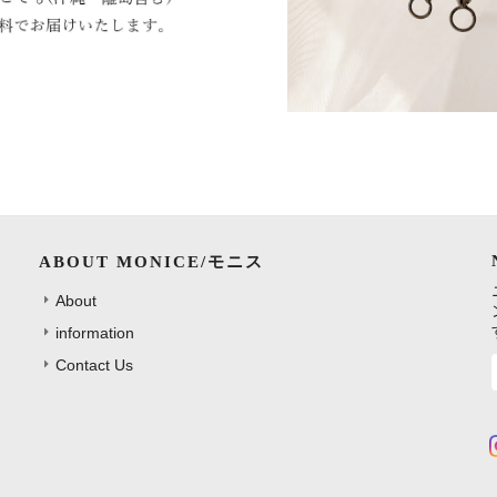
ABOUT MONICE/モニス
About
information
Contact Us