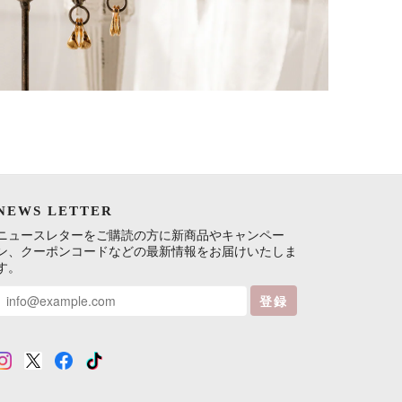
NEWS LETTER
ニュースレターをご購読の方に新商品やキャンペー
ン、クーポンコードなどの最新情報をお届けいたしま
す。
登録