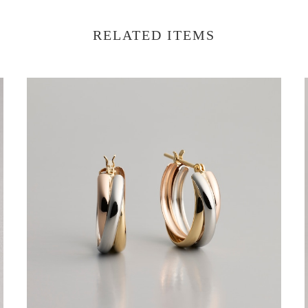
RELATED ITEMS