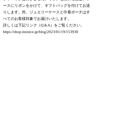
ースにリボンをかけて、ギフトバッグを付けてお送
りします。尚、ジュエリーケースと巾着ポーチはす
べてのお客様対象でお届けいたします。
詳しくは下記リンク（Q＆A）をご覧ください。
https://shop.monice.jp/blog/2023/01/19/153930