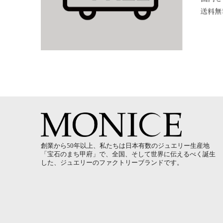
創業から50年以上、私たちは日本有数のジュエリー生産地
「宝石のまち甲府」で、全国、そして世界に伝えるべく誕生
した、ジュエリーのファクトリーブランドです。