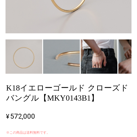
K18イエローゴールド クローズド
バングル【MKY0143B1】
¥572,000
※この商品は
送料無料
です。