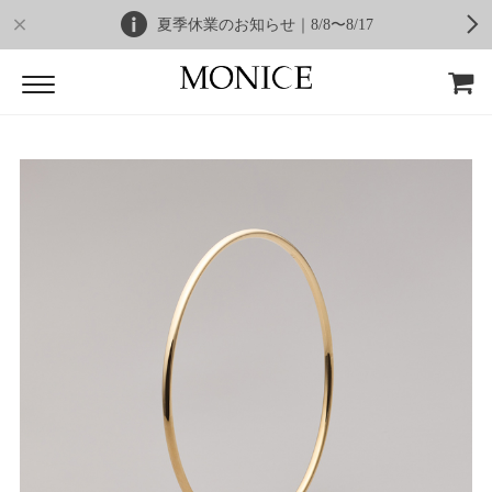
夏季休業のお知らせ｜8/8〜8/17