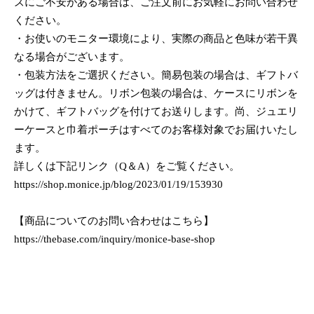
ズにご不安がある場合は、ご注文前にお気軽にお問い合わせ
ください。
・お使いのモニター環境により、実際の商品と色味が若干異
なる場合がございます。
・包装方法をご選択ください。簡易包装の場合は、ギフトバ
ッグは付きません。リボン包装の場合は、ケースにリボンを
かけて、ギフトバッグを付けてお送りします。尚、ジュエリ
ーケースと巾着ポーチはすべてのお客様対象でお届けいたし
ます。
詳しくは下記リンク（Q＆A）をご覧ください。
https://shop.monice.jp/blog/2023/01/19/153930
【商品についてのお問い合わせはこちら】
https://thebase.com/inquiry/monice-base-shop