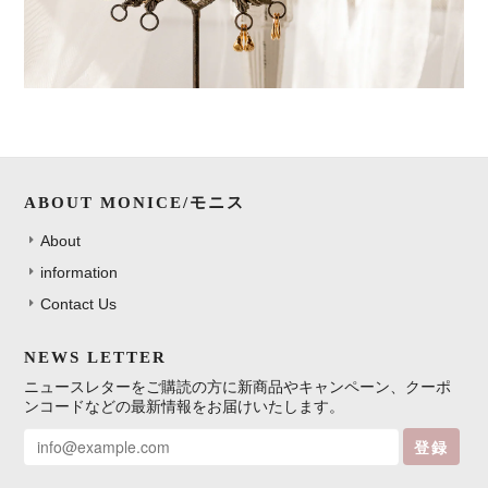
ABOUT MONICE/モニス
About
information
Contact Us
NEWS LETTER
ニュースレターをご購読の方に新商品やキャンペーン、クーポ
ンコードなどの最新情報をお届けいたします。
登録