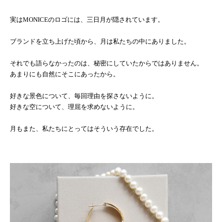
実はMONICEのロゴには、三日月が隠されています。
ブランドを立ち上げた頃から、月は私たちの中にありました。
それでも語らなかったのは、秘密にしていたからではありません。
あまりにも自然にそこにあったから。
好きな景色について、毎回理由を探さないように。
好きな空について、理屈を求めないように。
月もまた、私たちにとってはそういう存在でした。