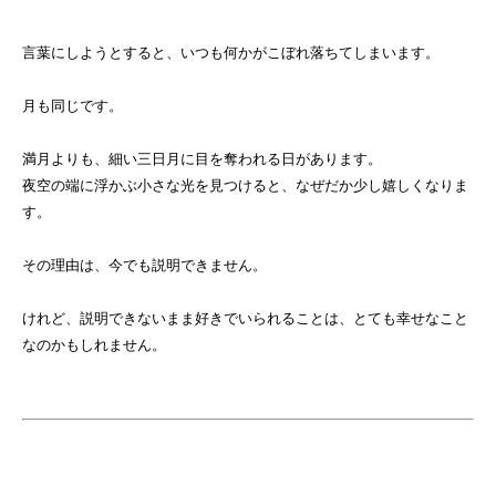
言葉にしようとすると、いつも何かがこぼれ落ちてしまいます。
月も同じです。
満月よりも、細い三日月に目を奪われる日があります。
夜空の端に浮かぶ小さな光を見つけると、なぜだか少し嬉しくなりま
す。
その理由は、今でも説明できません。
けれど、説明できないまま好きでいられることは、とても幸せなこと
なのかもしれません。