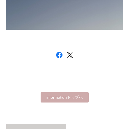
informationトップへ