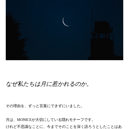
なぜ私たちは月に惹かれるのか。
その理由を、ずっと言葉にできずにいました。
月は、MONICEが大切にしている隠れモチーフです。
けれど不思議なことに、今までそのことを深く語ろうとしたことはあ