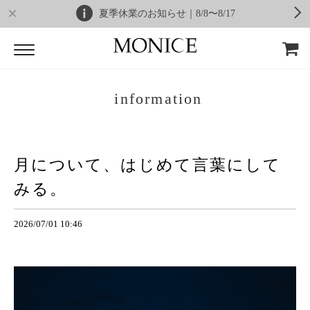
夏季休業のお知らせ｜8/8〜8/17
information
月について、はじめて言葉にして
みる。
2026/07/01 10:46