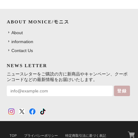
ABOUT MONICE/モニス
About
information
Contact Us
NEWS LETTER
ニュースレターをご購読の方に新商品やキャンペーン、クーポ
ンコードなどの最新情報をお届けいたします。
登録
TOP
プライバシーポリシー
特定商取引法に基づく表記