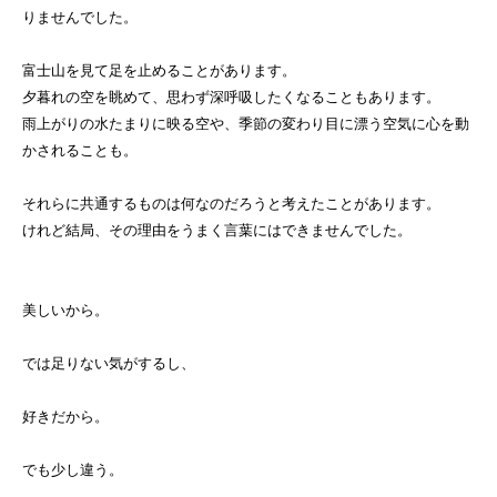
りませんでした。
富士山を見て足を止めることがあります。
夕暮れの空を眺めて、思わず深呼吸したくなることもあります。
雨上がりの水たまりに映る空や、季節の変わり目に漂う空気に心を動
かされることも。
それらに共通するものは何なのだろうと考えたことがあります。
けれど結局、その理由をうまく言葉にはできませんでした。
美しいから。
では足りない気がするし、
好きだから。
でも少し違う。