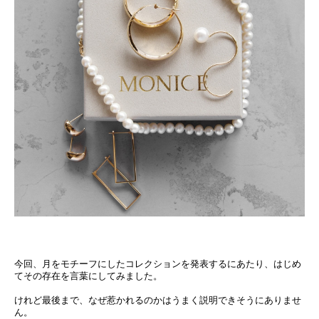
今回、月をモチーフにしたコレクションを発表するにあたり、はじめ
てその存在を言葉にしてみました。
けれど最後まで、なぜ惹かれるのかはうまく説明できそうにありませ
ん。