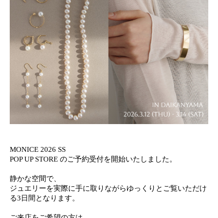
MONICE 2026 SS
POP UP STORE のご予約受付を開始いたしました。
静かな空間で、
ジュエリーを実際に手に取りながらゆっくりとご覧いただけ
る3日間となります。
ご来店をご希望の方は、