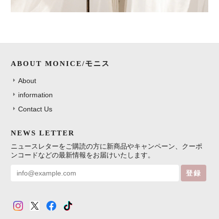
ABOUT MONICE/モニス
About
information
Contact Us
NEWS LETTER
ニュースレターをご購読の方に新商品やキャンペーン、クーポ
ンコードなどの最新情報をお届けいたします。
登録