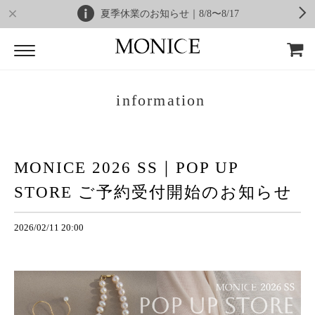
夏季休業のお知らせ｜8/8〜8/17
information
MONICE 2026 SS｜POP UP
STORE ご予約受付開始のお知らせ
2026/02/11 20:00