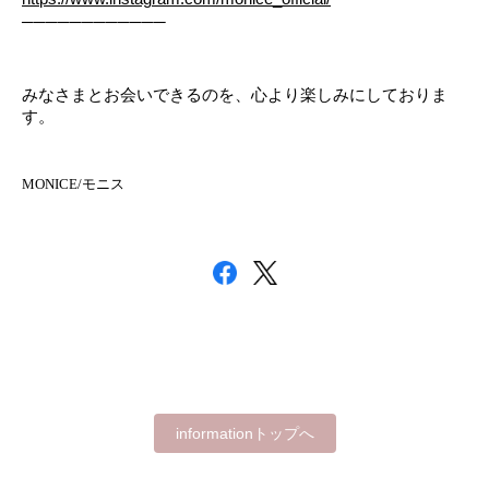
────────────
みなさまとお会いできるのを、心より楽しみにしておりま
す。
MONICE/モニス
informationトップへ