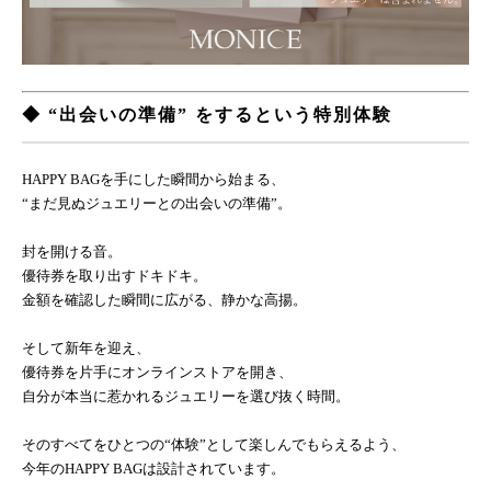
◆ “出会いの準備” をするという特別体験
HAPPY BAGを手にした瞬間から始まる、
“まだ見ぬジュエリーとの出会いの準備”。
封を開ける音。
優待券を取り出すドキドキ。
金額を確認した瞬間に広がる、静かな高揚。
そして新年を迎え、
優待券を片手にオンラインストアを開き、
自分が本当に惹かれるジュエリーを選び抜く時間。
そのすべてをひとつの“体験”として楽しんでもらえるよう、
今年のHAPPY BAGは設計されています。