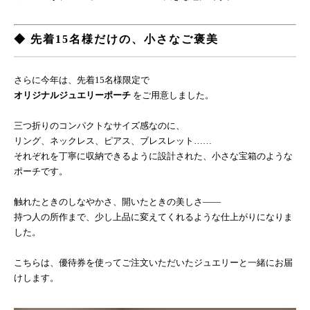
◆ 先着15名様だけの、小さなご褒美
さらに今年は、先着15名様限定で
オリジナルジュエリーポーチ
をご用意しました。
三つ折りのコンパクトなサイズ感なのに、
リング、ネックレス、ピアス、ブレスレット……
それぞれを丁寧に収納できるように設計された、小さな宝箱のような
ポーチです。
触れたときのしなやかさ、開いたときの美しさ——
持つ人の所作まで、少し上品に変えてくれるような仕上がりになりま
した。
こちらは、優待券を使ってご注文いただいたジュエリーと一緒にお届
けします。