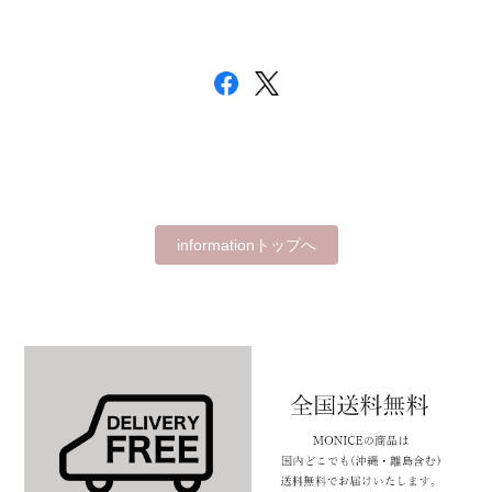
informationトップへ