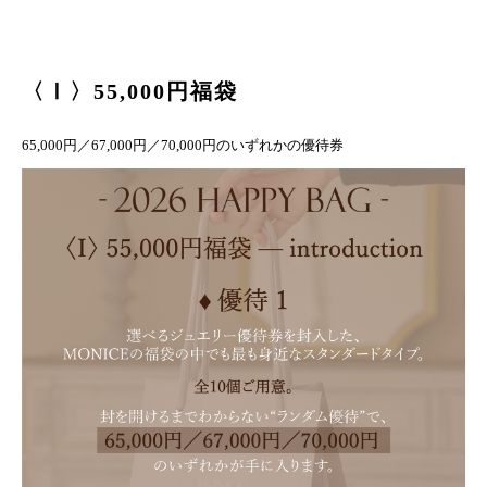
〈Ⅰ〉55,000円福袋
65,000円／67,000円／70,000円のいずれかの優待券