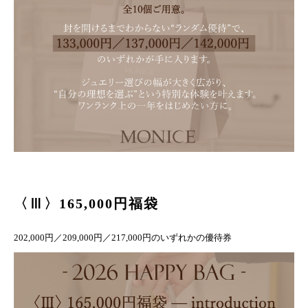
〈Ⅲ〉165,000円福袋
202,000円／209,000円／217,000円のいずれかの優待券