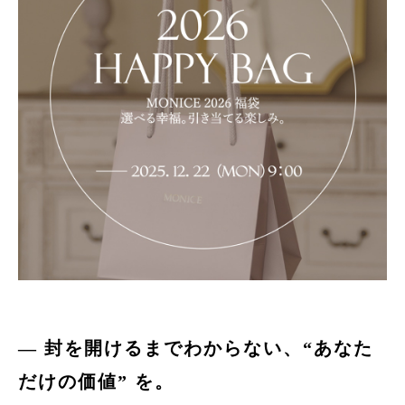
— 封を開けるまでわからない、“あなた
だけの価値” を。