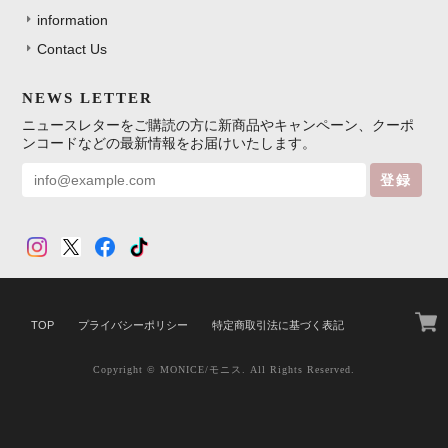
information
Contact Us
NEWS LETTER
ニュースレターをご購読の方に新商品やキャンペーン、クーポ
ンコードなどの最新情報をお届けいたします。
登録
TOP
プライバシーポリシー
特定商取引法に基づく表記
Copyright © MONICE/モニス. All Rights Reserved.