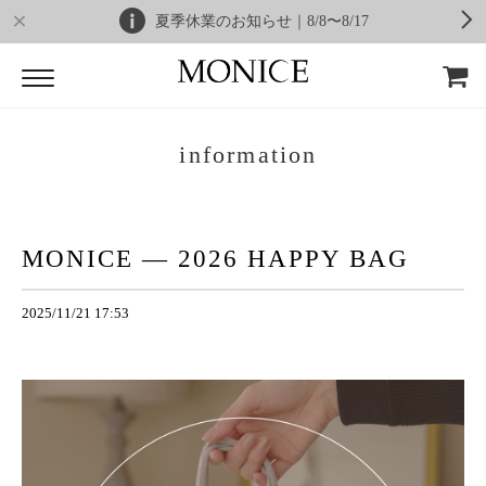
夏季休業のお知らせ｜8/8〜8/17
information
MONICE ― 2026 HAPPY BAG
2025/11/21 17:53