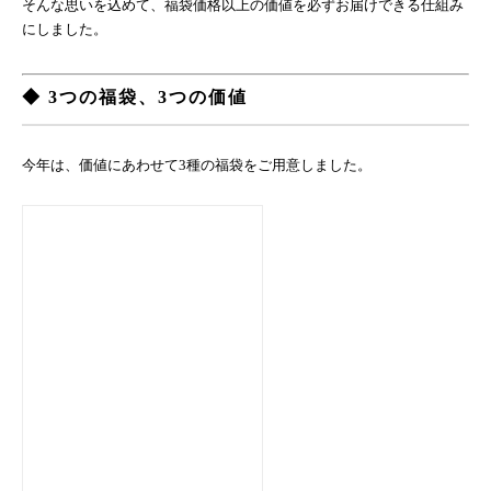
そんな思いを込めて、福袋価格以上の価値を必ずお届けできる仕組み
にしました。
◆ 3つの福袋、3つの価値
今年は、価値にあわせて3種の福袋をご用意しました。