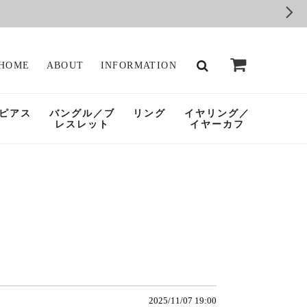
HOME
ABOUT
INFORMATION
ピアス
バングル／ブ
リング
イヤリング／
レスレット
イヤーカフ
2025/11/07 19:00