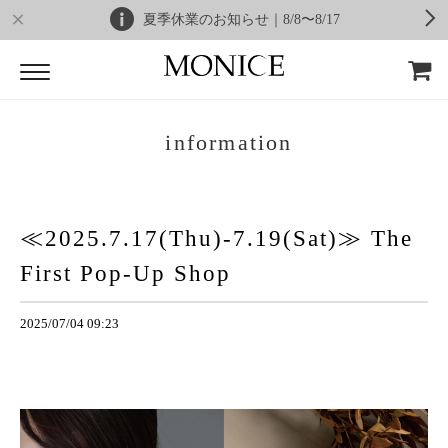
夏季休業のお知らせ｜8/8〜8/17
information
≪2025.7.17(Thu)-7.19(Sat)≫ The
First Pop-Up Shop
2025/07/04 09:23