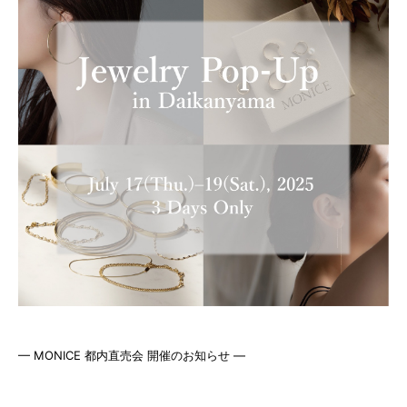
— MONICE 都内直売会 開催のお知らせ —