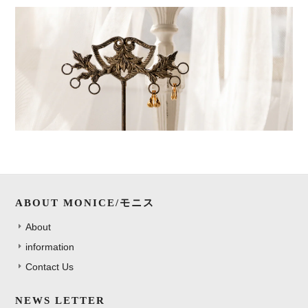
ABOUT MONICE/モニス
About
information
Contact Us
NEWS LETTER