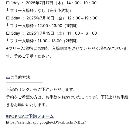
□ 1day ： 2025年7月17日（木） 14：00～19：00
└ フリー入場枠：なし（完全予約制）
□ 2day ： 2025年7月18日（金） 12：00～19：00
└ フリー入場枠：12:00～13:00（1時間）
□ 3day ： 2025年7月19日（土） 11：00～16：00
└ フリー入場枠：11:00～13:00（2時間）
※フリー入場枠は混雑時、入場制限をさせていただく場合がございま
す。予めご了承ください。
🎫
ご予約方法
────────────
下記のリンクからご予約いただけます。
予約をご希望の方は、お手数をおかけいたしますが、下記よりお手続
きをお願いいたします。
■POP UP
ご予約フォーム
https://calendar.app.google/cDYvzEtrcErPxBLr7