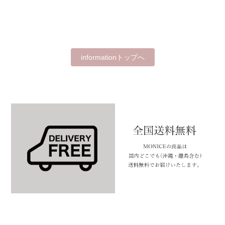
informationトップへ