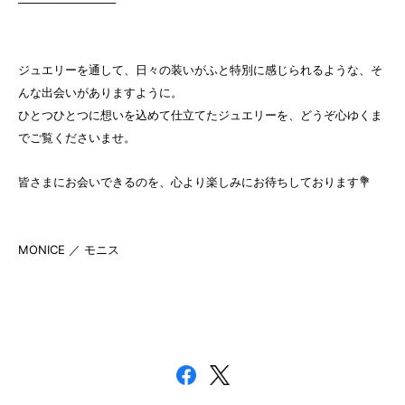
────────────
ジュエリーを通して、日々の装いがふと特別に感じられるような、そ
んな出会いがありますように。
ひとつひとつに想いを込めて仕立てたジュエリーを、どうぞ心ゆくま
でご覧くださいませ。
皆さまにお会いできるのを、心より楽しみにお待ちしております💐
MONICE ／ モニス