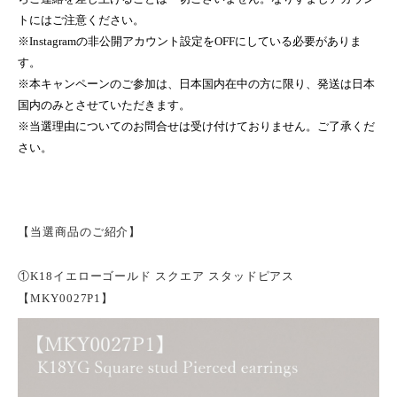
トにはご注意ください。
※Instagramの非公開アカウント設定をOFFにしている必要がありま
す。
※本キャンペーンのご参加は、日本国内在中の方に限り、発送は日本
国内のみとさせていただきます。
※当選理由についてのお問合せは受け付けておりません。ご了承くだ
さい。
【当選商品のご紹介
】
①
K18イエローゴールド スクエア スタッドピアス
【MKY0027P1】