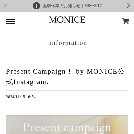
夏季休業のお知らせ｜8/8〜8/17
information
Present Campaign！ by MONICE公
式Instagram.
2024/11/15 16:54