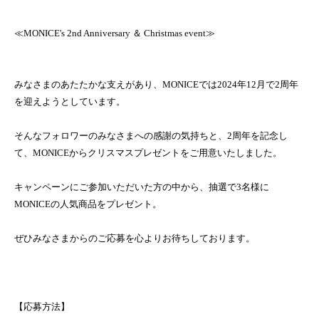
≪MONICE's 2nd Anniversary ＆ Christmas event≫
みなさまのあたたかな支えがあり、MONICEでは2024年12月で2周年
を迎えようとしています。
そんなフォロワーのみなさまへの感謝の気持ちと、2周年を記念し
て、MONICEからクリスマスプレゼントをご用意いたしました。
キャンペーンにご参加いただいた方の中から、抽選で3名様に
MONICEの人気商品をプレゼント。
ぜひみなさまからのご応募を心よりお待ちしております。
【応募方法】