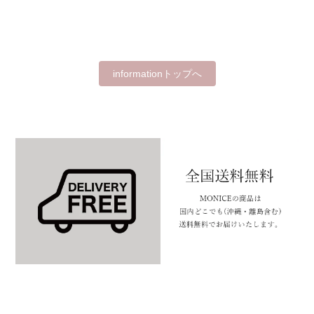
informationトップへ