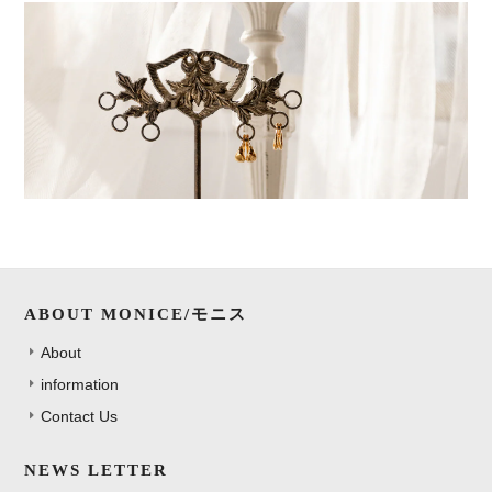
ABOUT MONICE/モニス
About
information
Contact Us
NEWS LETTER