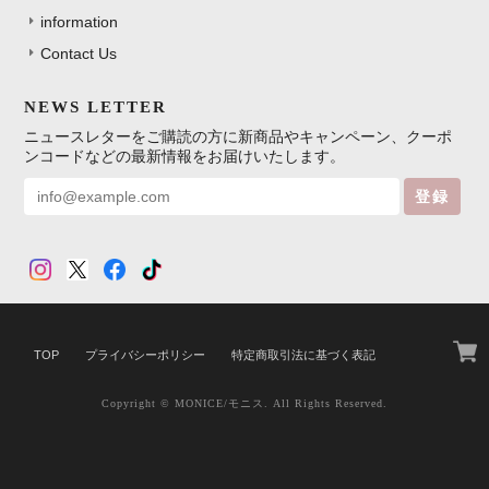
information
Contact Us
NEWS LETTER
ニュースレターをご購読の方に新商品やキャンペーン、クーポ
ンコードなどの最新情報をお届けいたします。
登録
TOP
プライバシーポリシー
特定商取引法に基づく表記
Copyright © MONICE/モニス. All Rights Reserved.