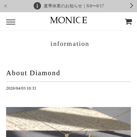
夏季休業のお知らせ｜8/8〜8/17
information
About Diamond
2026/04/03 10:31