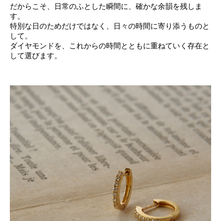
だからこそ、日常のふとした瞬間に、確かな余韻を残しま
す。
特別な日のためだけではなく、日々の時間に寄り添うものと
して。
ダイヤモンドを、これからの時間とともに重ねていく存在と
して選びます。