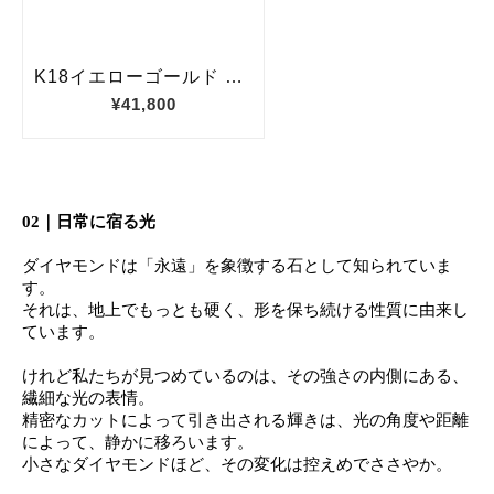
02｜日常に宿る光
ダイヤモンドは「永遠」を象徴する石として知られていま
す。
それは、地上でもっとも硬く、形を保ち続ける性質に由来し
ています。
けれど
私たち
が見つめているのは、その強さの内側にある、
繊細な光の表情。
精密なカットによって引き出される輝きは、
光の角度や距離
によって、静かに移ろいます。
小さなダイヤモンドほど、その変化は控えめでささやか。