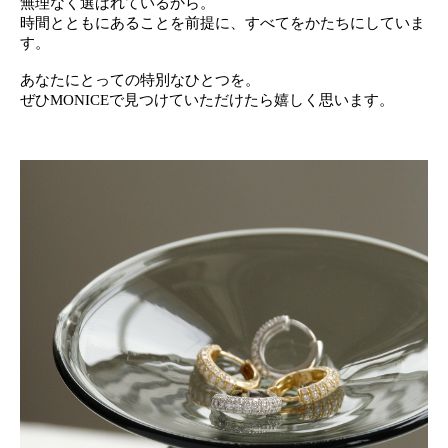
無理なく選ばれているから。
時間とともにあることを前提に、すべてをかたちにしていま
す。
あなたにとっての特別なひとつを。
ぜひMONICEで見つけていただけたら嬉しく思います。