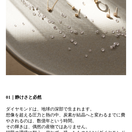
01｜静けさと必然
ダイヤモンドは、地球の深部で生まれます。
想像を超える圧力と熱の中、炭素が結晶へと変わるまでに費
やされるのは、数億年という時間。
その輝きは、偶然の産物ではありません。