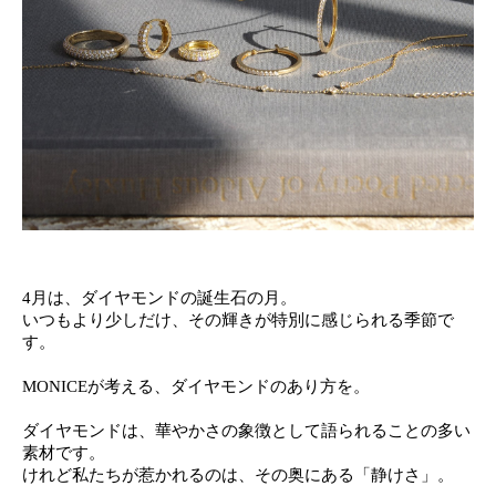
4月は、ダイヤモンドの誕生石の月。
いつもより少しだけ、その輝きが特別に感じられる季節で
す。
MONICEが考える、ダイヤモンドのあり方を。
ダイヤモンドは、華やかさの象徴として語られることの多い
素材です。
けれど私たちが惹かれるのは、その奥にある「静けさ」。