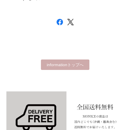
informationトップへ