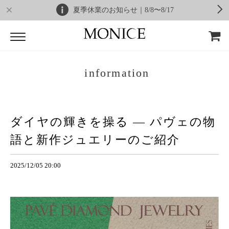
夏季休業のお知らせ｜8/8〜8/17
information
ダイヤの輝きを操る ― パヴェの物
語と新作ジュエリーのご紹介
2025/12/05 20:00