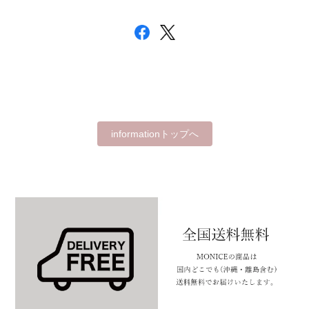
informationトップへ